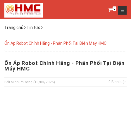
0
Trang chủ
Tin tức
Ổn Áp Robot Chính Hãng - Phân Phối Tại Điện Máy HMC
Ổn Áp Robot Chính Hãng - Phân Phối Tại Điện
Máy HMC
0 Bình luận
Bởi Minh Phương (18/03/2026)