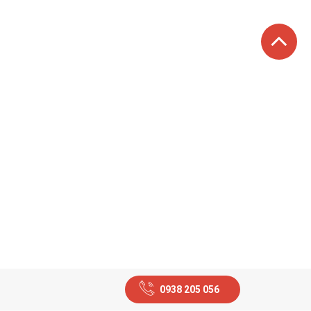
0938 205 056