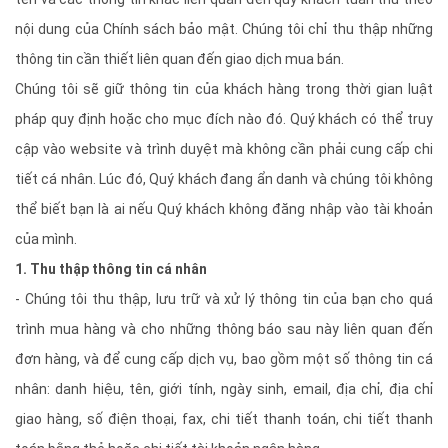
nội dung của Chính sách bảo mật. Chúng tôi chỉ thu thập những
thông tin cần thiết liên quan đến giao dịch mua bán.
Chúng tôi sẽ giữ thông tin của khách hàng trong thời gian luật
pháp quy định hoặc cho mục đích nào đó. Quý khách có thể truy
cập vào website và trình duyệt mà không cần phải cung cấp chi
tiết cá nhân. Lúc đó, Quý khách đang ẩn danh và chúng tôi không
thể biết bạn là ai nếu Quý khách không đăng nhập vào tài khoản
của mình.
1. Thu thập thông tin cá nhân
- Chúng tôi thu thập, lưu trữ và xử lý thông tin của bạn cho quá
trình mua hàng và cho những thông báo sau này liên quan đến
đơn hàng, và để cung cấp dịch vụ, bao gồm một số thông tin cá
nhân: danh hiệu, tên, giới tính, ngày sinh, email, địa chỉ, địa chỉ
giao hàng, số điện thoại, fax, chi tiết thanh toán, chi tiết thanh