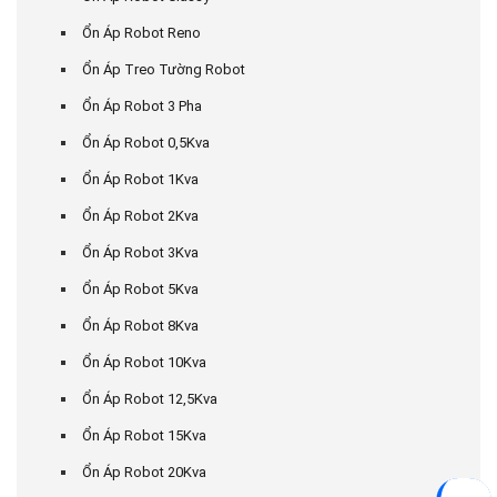
Ổn Áp Robot Reno
Ổn Áp Treo Tường Robot
Ổn Áp Robot 3 Pha
Ổn Áp Robot 0,5Kva
Ổn Áp Robot 1Kva
Ổn Áp Robot 2Kva
Ổn Áp Robot 3Kva
Ổn Áp Robot 5Kva
Ổn Áp Robot 8Kva
Ổn Áp Robot 10Kva
Ổn Áp Robot 12,5Kva
Ổn Áp Robot 15Kva
Ổn Áp Robot 20Kva