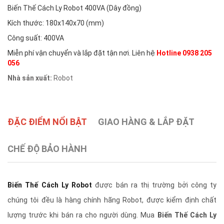
Biến Thế Cách Ly Robot 400VA (Dây đồng)
Kích thước: 180x140x70 (mm)
Công suất: 400VA
Miễn phí vận chuyển và lắp đặt tận nơi. Liên hệ
Hotline 0938 205
056
Nhà sản xuất:
Robot
ĐẶC ĐIỂM NỔI BẬT
GIAO HÀNG & LẮP ĐẶT
CHẾ ĐỘ BẢO HÀNH
Biến Thế Cách Ly Robot
được bán ra thị trường bởi công ty
chúng tôi đều là hàng chính hãng Robot, được kiểm định chất
lượng trước khi bán ra cho người dùng. Mua
Biến Thế Cách Ly