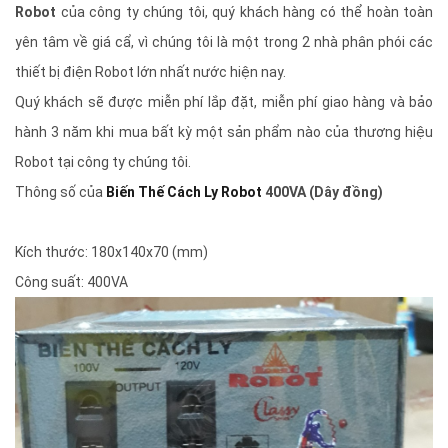
Robot
của công ty chúng tôi, quý khách hàng có thể hoàn toàn
yên tâm về giá cẩ, vì chúng tôi là một trong 2 nhà phân phói các
thiết bị điện Robot lớn nhất nước hiện nay.
Quý khách sẽ được miễn phí lắp đặt, miễn phí giao hàng và bảo
hành 3 năm khi mua bất kỳ một sản phẩm nào của thương hiệu
Robot tại công ty chúng tôi.
Thông số của
Biến Thế Cách Ly Robot
400VA (Dây đồng)
Kích thước: 180x140x70 (mm)
Công suất: 400VA