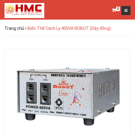
0
Trang chủ
Biến Thế Cách Ly 400VA ROBOT (Dây đồng)