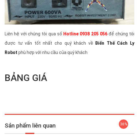
Liên hệ với chúng tôi qua số
Hotline 0938 205 056
để chúng tôi
được tư vấn tốt nhất cho quý khách về
Biến Thế Cách Ly
Robot
phù hợp với nhu cầu của quý khách
BẢNG GIÁ
Sản phẩm liên quan
36%