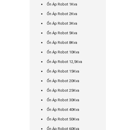
Ổn Áp Robot 1Kva
Ổn Áp Robot 2Kva
Ổn Áp Robot 3Kva
Ổn Áp Robot 5Kva
Ổn Áp Robot 8Kva
Ổn Áp Robot 10Kva
Ổn Áp Robot 12,5Kva
Ổn Áp Robot 15Kva
Ổn Áp Robot 20Kva
Ổn Áp Robot 25Kva
Ổn Áp Robot 30Kva
Ổn Áp Robot 40Kva
Ổn Áp Robot 50Kva
Ổn Áp Robot 60Kva