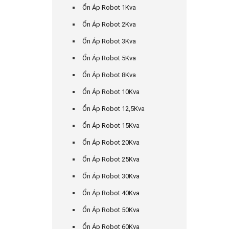
Ổn Áp Robot 1Kva
Ổn Áp Robot 2Kva
Ổn Áp Robot 3Kva
Ổn Áp Robot 5Kva
Ổn Áp Robot 8Kva
Ổn Áp Robot 10Kva
Ổn Áp Robot 12,5Kva
Ổn Áp Robot 15Kva
Ổn Áp Robot 20Kva
Ổn Áp Robot 25Kva
Ổn Áp Robot 30Kva
Ổn Áp Robot 40Kva
Ổn Áp Robot 50Kva
Ổn Áp Robot 60Kva