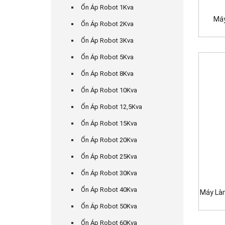
Ổn Áp Robot 1Kva
Máy
Ổn Áp Robot 2Kva
Ổn Áp Robot 3Kva
Ổn Áp Robot 5Kva
Ổn Áp Robot 8Kva
Ổn Áp Robot 10Kva
Ổn Áp Robot 12,5Kva
Ổn Áp Robot 15Kva
Ổn Áp Robot 20Kva
Ổn Áp Robot 25Kva
Ổn Áp Robot 30Kva
Ổn Áp Robot 40Kva
Máy Là
Ổn Áp Robot 50Kva
Ổn Áp Robot 60Kva