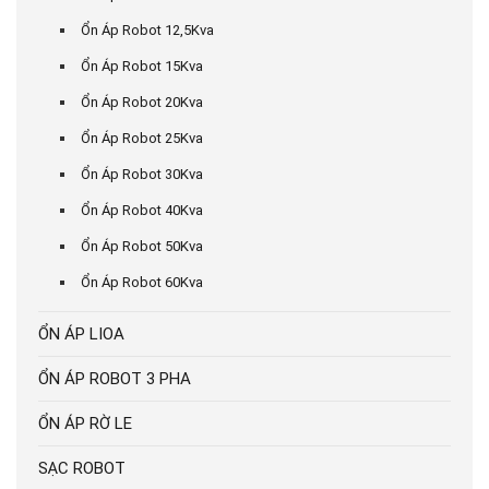
Ổn Áp Robot 12,5Kva
Ổn Áp Robot 15Kva
Ổn Áp Robot 20Kva
Ổn Áp Robot 25Kva
Ổn Áp Robot 30Kva
Ổn Áp Robot 40Kva
Ổn Áp Robot 50Kva
Ổn Áp Robot 60Kva
ỔN ÁP LIOA
ỔN ÁP ROBOT 3 PHA
ỔN ÁP RỜ LE
SẠC ROBOT