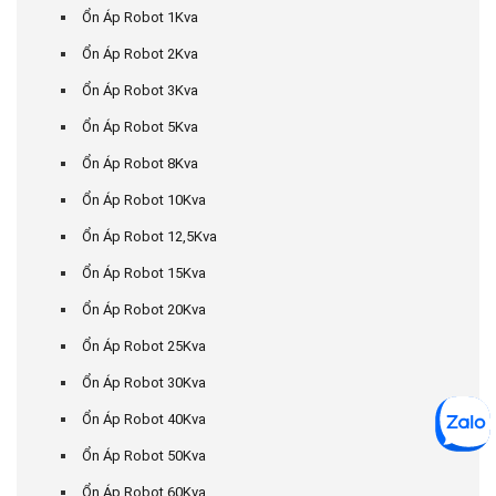
Ổn Áp Robot 1Kva
Ổn Áp Robot 2Kva
Ổn Áp Robot 3Kva
Ổn Áp Robot 5Kva
Ổn Áp Robot 8Kva
Ổn Áp Robot 10Kva
Ổn Áp Robot 12,5Kva
Ổn Áp Robot 15Kva
Ổn Áp Robot 20Kva
Ổn Áp Robot 25Kva
Ổn Áp Robot 30Kva
Ổn Áp Robot 40Kva
Ổn Áp Robot 50Kva
Ổn Áp Robot 60Kva