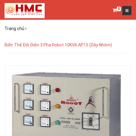
0
Trang chủ
Biến Thế Đổi Điện 3 Pha Robot 10KVA AP15 (Dây Nhôm)