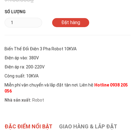
SỐ LƯỢNG
Biến Thế Đổi Điện 3 Pha Robot 10KVA
Điện áp vào: 380V
Điện áp ra: 200-220V
Công suất: 10KVA
Miễn phí vận chuyển và lắp đặt tận nơi. Liên hệ
Hotline 0938 205
056
Nhà sản xuất:
Robot
ĐẶC ĐIỂM NỔI BẬT
GIAO HÀNG & LẮP ĐẶT