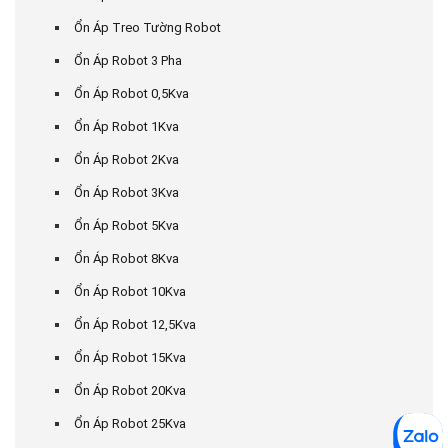
Ổn Áp Treo Tường Robot
Ổn Áp Robot 3 Pha
Ổn Áp Robot 0,5Kva
Ổn Áp Robot 1Kva
Ổn Áp Robot 2Kva
Ổn Áp Robot 3Kva
Ổn Áp Robot 5Kva
Ổn Áp Robot 8Kva
Ổn Áp Robot 10Kva
Ổn Áp Robot 12,5Kva
Ổn Áp Robot 15Kva
Ổn Áp Robot 20Kva
Ổn Áp Robot 25Kva