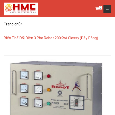
0
Trang chủ
Biến Thế Đổi Điện 3 Pha Robot 200KVA Classy (Dây Đồng)