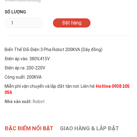
SỐ LƯỢNG
Biến Thế Đổi Điện 3 Pha Robot 200KVA (Dây đồng)
Điện áp vào: 380V,415V
Điện áp ra: 200-220V
Công suất: 200KVA
Miễn phí vận chuyển và lắp đặt tận nơi. Liên hệ
Hotline 0938 205
056
Nhà sản xuất:
Robot
ĐẶC ĐIỂM NỔI BẬT
GIAO HÀNG & LẮP ĐẶT