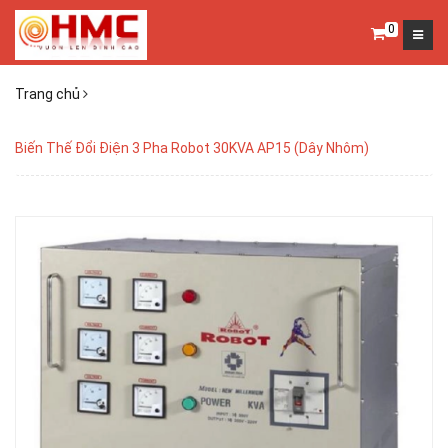
0
Trang chủ
Biến Thế Đổi Điện 3 Pha Robot 30KVA AP15 (Dây Nhôm)