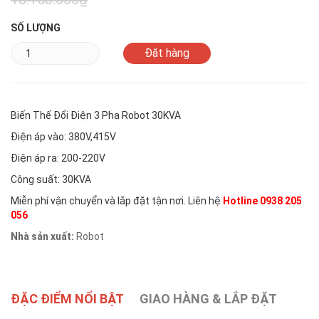
SỐ LƯỢNG
Biến Thế Đổi Điện 3 Pha Robot 30KVA
Điện áp vào: 380V,415V
Điện áp ra: 200-220V
Công suất: 30KVA
Miễn phí vận chuyển và lắp đặt tận nơi. Liên hệ
Hotline 0938 205
056
Nhà sản xuất:
Robot
ĐẶC ĐIỂM NỔI BẬT
GIAO HÀNG & LẮP ĐẶT