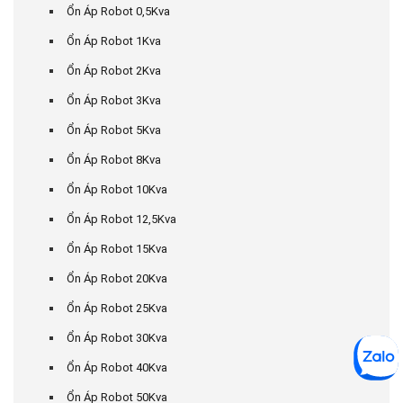
Ổn Áp Robot 0,5Kva
Ổn Áp Robot 1Kva
Ổn Áp Robot 2Kva
Ổn Áp Robot 3Kva
Ổn Áp Robot 5Kva
Ổn Áp Robot 8Kva
Ổn Áp Robot 10Kva
Ổn Áp Robot 12,5Kva
Ổn Áp Robot 15Kva
Ổn Áp Robot 20Kva
Ổn Áp Robot 25Kva
Ổn Áp Robot 30Kva
Ổn Áp Robot 40Kva
Ổn Áp Robot 50Kva