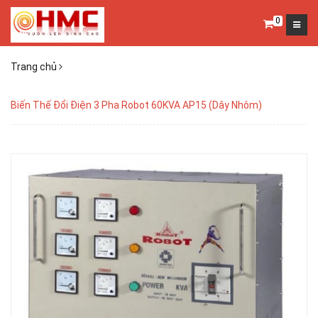
0
Trang chủ
Biến Thế Đổi Điện 3 Pha Robot 60KVA AP15 (Dây Nhôm)