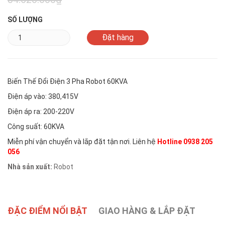
SỐ LƯỢNG
Biến Thế Đổi Điện 3 Pha Robot 60KVA
Điện áp vào: 380,415V
Điện áp ra: 200-220V
Công suất: 60KVA
Miễn phí vận chuyển và lắp đặt tận nơi. Liên hệ
Hotline 0938 205
056
Nhà sản xuất:
Robot
ĐẶC ĐIỂM NỔI BẬT
GIAO HÀNG & LẮP ĐẶT