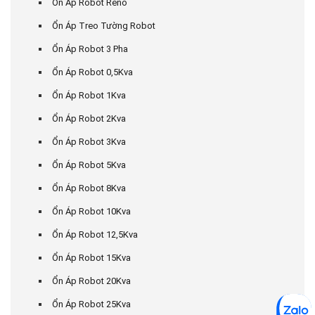
Ổn Áp Robot Reno
Ổn Áp Treo Tường Robot
Ổn Áp Robot 3 Pha
Ổn Áp Robot 0,5Kva
Ổn Áp Robot 1Kva
Ổn Áp Robot 2Kva
Ổn Áp Robot 3Kva
Ổn Áp Robot 5Kva
Ổn Áp Robot 8Kva
Ổn Áp Robot 10Kva
Ổn Áp Robot 12,5Kva
Ổn Áp Robot 15Kva
Ổn Áp Robot 20Kva
Ổn Áp Robot 25Kva