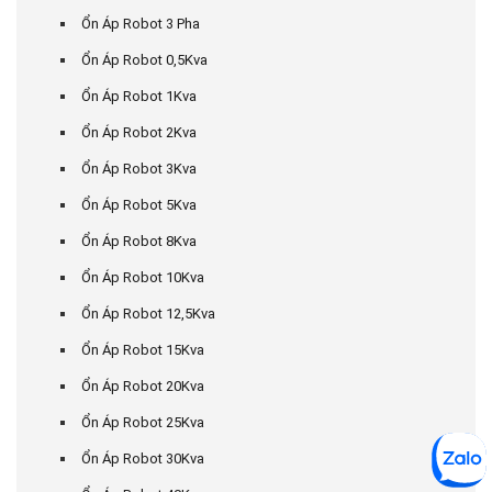
Ổn Áp Robot 3 Pha
Ổn Áp Robot 0,5Kva
Ổn Áp Robot 1Kva
Ổn Áp Robot 2Kva
Ổn Áp Robot 3Kva
Ổn Áp Robot 5Kva
Ổn Áp Robot 8Kva
Ổn Áp Robot 10Kva
Ổn Áp Robot 12,5Kva
Ổn Áp Robot 15Kva
Ổn Áp Robot 20Kva
Ổn Áp Robot 25Kva
Ổn Áp Robot 30Kva