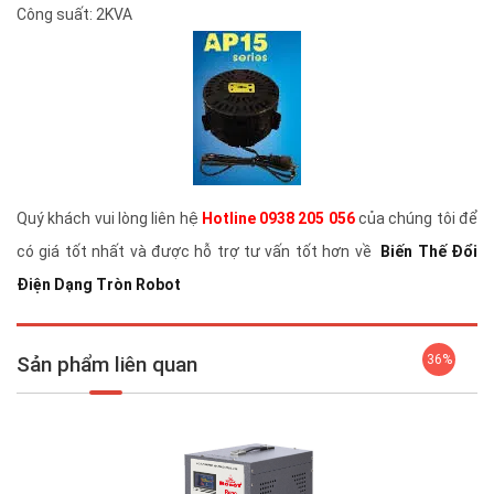
Công suất: 2KVA
Quý khách vui lòng liên hệ
Hotline 0938 205 056
của chúng tôi để
có giá tốt nhất và được hỗ trợ tư vấn tốt hơn về
Biến Thế Đổi
Điện Dạng Tròn Robot
Sản phẩm liên quan
36%