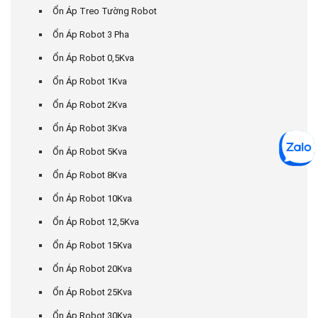
Ổn Áp Treo Tường Robot
Ổn Áp Robot 3 Pha
Ổn Áp Robot 0,5Kva
Ổn Áp Robot 1Kva
Ổn Áp Robot 2Kva
Ổn Áp Robot 3Kva
Ổn Áp Robot 5Kva
Ổn Áp Robot 8Kva
Ổn Áp Robot 10Kva
Ổn Áp Robot 12,5Kva
Ổn Áp Robot 15Kva
Ổn Áp Robot 20Kva
Ổn Áp Robot 25Kva
Ổn Áp Robot 30Kva