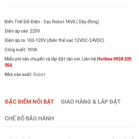
Biến Thế Đổi Điện - Sạc Robot 1KVA ( Dây đồng)
Điện áp vào: 220V
Điện áp ra: 100-120V (điện thế sạc 12VDC-24VDC)
Công suất: 1KVA
Miễn phí vận chuyển và lắp đặt tận nơi. Liên hệ
Hotline 0938 205
056
Nhà sản xuất:
Robot
ĐẶC ĐIỂM NỔI BẬT
GIAO HÀNG & LẮP ĐẶT
CHẾ ĐỘ BẢO HÀNH