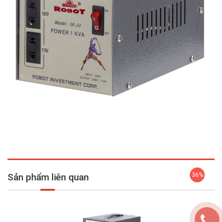
Sản phẩm liên quan
36%