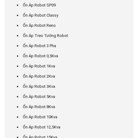
Ổn Áp Robot SP09
Ổn Áp Robot Classy
Ổn Áp Robot Reno
Ổn Áp Treo Tường Robot
Ổn Áp Robot 3 Pha
Ổn Áp Robot 0,5Kva
Ổn Áp Robot 1Kva
Ổn Áp Robot 2Kva
Ổn Áp Robot 3Kva
Ổn Áp Robot 5Kva
Ổn Áp Robot 8Kva
Ổn Áp Robot 10Kva
Ổn Áp Robot 12,5Kva
Ổn Áp Robot 15Kva