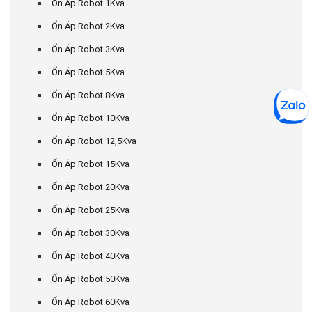
Ổn Áp Robot 1Kva
Ổn Áp Robot 2Kva
Ổn Áp Robot 3Kva
Ổn Áp Robot 5Kva
Ổn Áp Robot 8Kva
Ổn Áp Robot 10Kva
Ổn Áp Robot 12,5Kva
Ổn Áp Robot 15Kva
Ổn Áp Robot 20Kva
Ổn Áp Robot 25Kva
Ổn Áp Robot 30Kva
Ổn Áp Robot 40Kva
Ổn Áp Robot 50Kva
Ổn Áp Robot 60Kva