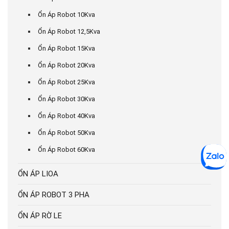
Ổn Áp Robot 10Kva
Ổn Áp Robot 12,5Kva
Ổn Áp Robot 15Kva
Ổn Áp Robot 20Kva
Ổn Áp Robot 25Kva
Ổn Áp Robot 30Kva
Ổn Áp Robot 40Kva
Ổn Áp Robot 50Kva
Ổn Áp Robot 60Kva
ỔN ÁP LIOA
ỔN ÁP ROBOT 3 PHA
ỔN ÁP RỜ LE