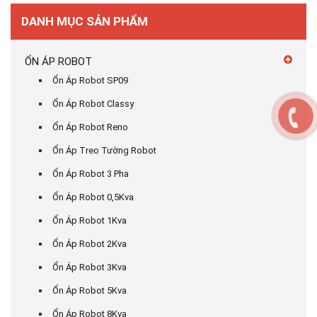
DANH MỤC SẢN PHẨM
ỔN ÁP ROBOT
Ổn Áp Robot SP09
Ổn Áp Robot Classy
Ổn Áp Robot Reno
Ổn Áp Treo Tường Robot
Ổn Áp Robot 3 Pha
Ổn Áp Robot 0,5Kva
Ổn Áp Robot 1Kva
Ổn Áp Robot 2Kva
Ổn Áp Robot 3Kva
Ổn Áp Robot 5Kva
Ổn Áp Robot 8Kva