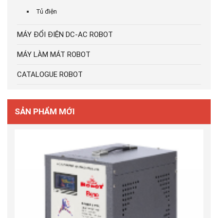
Tủ điện
MÁY ĐỔI ĐIỆN DC-AC ROBOT
MÁY LÀM MÁT ROBOT
CATALOGUE ROBOT
SẢN PHẨM MỚI