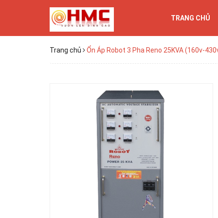
TRANG CHỦ
Trang chủ
Ổn Áp Robot 3 Pha Reno 25KVA (160v-430