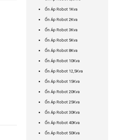
Ổn Áp Robot 1Kva
Ổn Áp Robot 2Kva
Ổn Áp Robot 3Kva
Ổn Áp Robot 5Kva
Ổn Áp Robot 8Kva
Ổn Áp Robot 10Kva
Ổn Áp Robot 12,5Kva
Ổn Áp Robot 15Kva
Ổn Áp Robot 20Kva
Ổn Áp Robot 25Kva
Ổn Áp Robot 30Kva
Ổn Áp Robot 40Kva
Ổn Áp Robot 50Kva