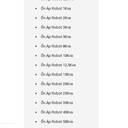
Ổn Áp Robot 1Kva
Ổn Áp Robot 2Kva
Ổn Áp Robot 3Kva
Ổn Áp Robot 5Kva
Ổn Áp Robot 8Kva
Ổn Áp Robot 10Kva
Ổn Áp Robot 12,5Kva
Ổn Áp Robot 15Kva
Ổn Áp Robot 20Kva
Ổn Áp Robot 25Kva
Ổn Áp Robot 30Kva
Ổn Áp Robot 40Kva
Ổn Áp Robot 50Kva