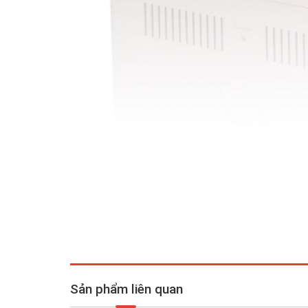
Sản phẩm liên quan