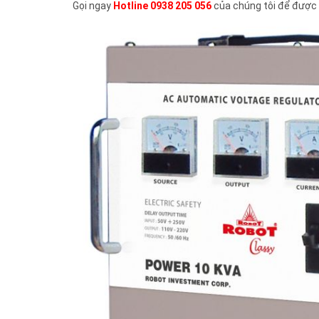
Gọi ngay
Hotline 0938 205 056
của chúng tôi để được 