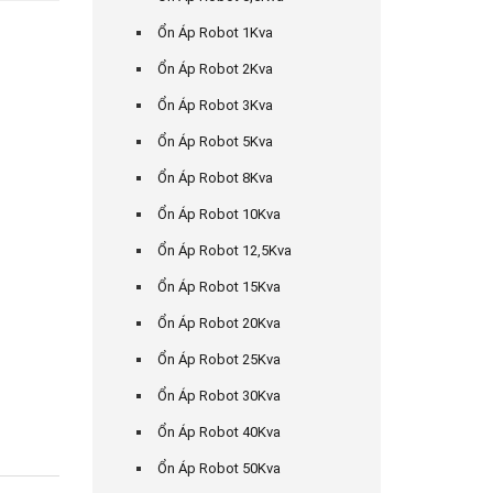
Ổn Áp Robot 1Kva
Ổn Áp Robot 2Kva
Ổn Áp Robot 3Kva
Ổn Áp Robot 5Kva
Ổn Áp Robot 8Kva
Ổn Áp Robot 10Kva
Ổn Áp Robot 12,5Kva
Ổn Áp Robot 15Kva
Ổn Áp Robot 20Kva
Ổn Áp Robot 25Kva
Ổn Áp Robot 30Kva
Ổn Áp Robot 40Kva
Ổn Áp Robot 50Kva