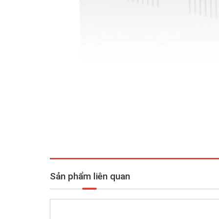
Sản phẩm liên quan