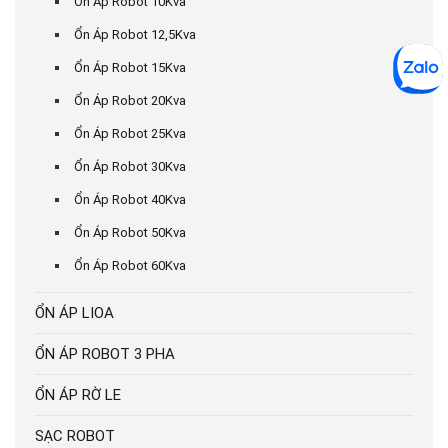
Ổn Áp Robot 10Kva
Ổn Áp Robot 12,5Kva
Ổn Áp Robot 15Kva
Ổn Áp Robot 20Kva
Ổn Áp Robot 25Kva
Ổn Áp Robot 30Kva
Ổn Áp Robot 40Kva
Ổn Áp Robot 50Kva
Ổn Áp Robot 60Kva
ỔN ÁP LIOA
ỔN ÁP ROBOT 3 PHA
ỔN ÁP RỜ LE
SẠC ROBOT