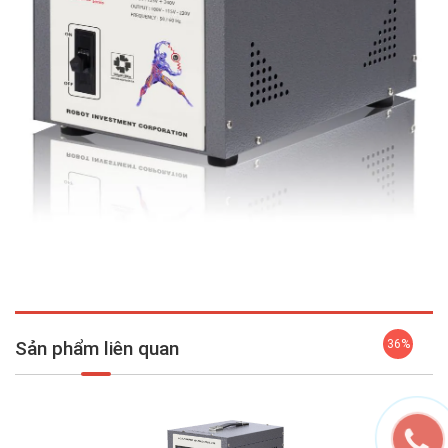
Sản phẩm liên quan
36%