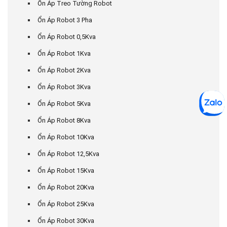
Ổn Áp Treo Tường Robot
Ổn Áp Robot 3 Pha
Ổn Áp Robot 0,5Kva
Ổn Áp Robot 1Kva
Ổn Áp Robot 2Kva
Ổn Áp Robot 3Kva
Ổn Áp Robot 5Kva
Ổn Áp Robot 8Kva
Ổn Áp Robot 10Kva
Ổn Áp Robot 12,5Kva
Ổn Áp Robot 15Kva
Ổn Áp Robot 20Kva
Ổn Áp Robot 25Kva
Ổn Áp Robot 30Kva