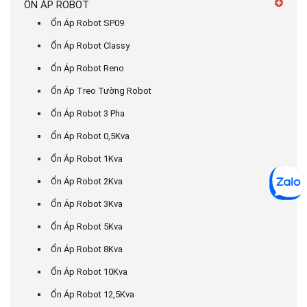
ỔN ÁP ROBOT
Ổn Áp Robot SP09
Ổn Áp Robot Classy
Ổn Áp Robot Reno
Ổn Áp Treo Tường Robot
Ổn Áp Robot 3 Pha
Ổn Áp Robot 0,5Kva
Ổn Áp Robot 1Kva
Ổn Áp Robot 2Kva
Ổn Áp Robot 3Kva
Ổn Áp Robot 5Kva
Ổn Áp Robot 8Kva
Ổn Áp Robot 10Kva
Ổn Áp Robot 12,5Kva