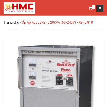
0
Trang chủ
Ổn Áp Robot Reno 20KVA (60-240V) - Reno 818