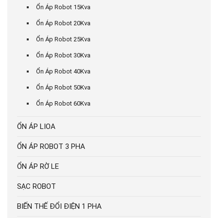
Ổn Áp Robot 15Kva
Ổn Áp Robot 20Kva
Ổn Áp Robot 25Kva
Ổn Áp Robot 30Kva
Ổn Áp Robot 40Kva
Ổn Áp Robot 50Kva
Ổn Áp Robot 60Kva
ỔN ÁP LIOA
ỔN ÁP ROBOT 3 PHA
ỔN ÁP RỜ LE
SẠC ROBOT
BIẾN THẾ ĐỔI ĐIỆN 1 PHA