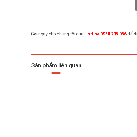
Gọi ngay cho chúng tôi qua
Hotline 0938 205 056
để đ
Sản phẩm liên quan