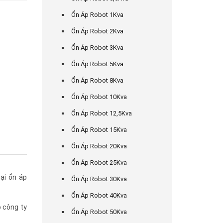
Ổn Áp Robot 1Kva
Ổn Áp Robot 2Kva
Ổn Áp Robot 3Kva
Ổn Áp Robot 5Kva
Ổn Áp Robot 8Kva
Ổn Áp Robot 10Kva
Ổn Áp Robot 12,5Kva
Ổn Áp Robot 15Kva
Ổn Áp Robot 20Kva
Ổn Áp Robot 25Kva
oại ổn áp
Ổn Áp Robot 30Kva
Ổn Áp Robot 40Kva
 công ty
Ổn Áp Robot 50Kva