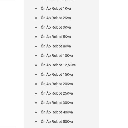
Ổn Áp Robot 1Kva
Ổn Áp Robot 2Kva
Ổn Áp Robot 3Kva
Ổn Áp Robot 5Kva
Ổn Áp Robot 8Kva
Ổn Áp Robot 10Kva
Ổn Áp Robot 12,5Kva
Ổn Áp Robot 15Kva
Ổn Áp Robot 20Kva
Ổn Áp Robot 25Kva
Ổn Áp Robot 30Kva
Ổn Áp Robot 40Kva
Ổn Áp Robot 50Kva