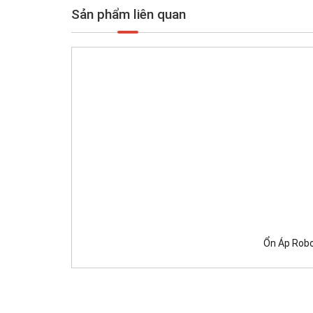
Sản phẩm liên quan
Ổn Áp Robo