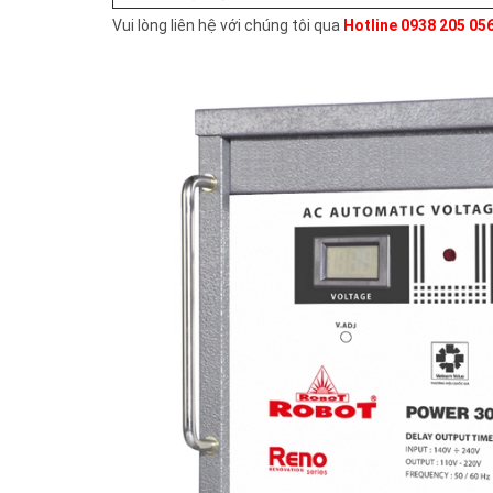
Vui lòng liên hệ với chúng tôi qua
Hotline 0938 205 05