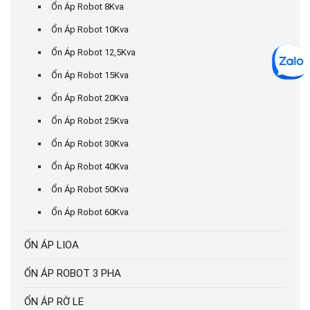
Ổn Áp Robot 8Kva
Ổn Áp Robot 10Kva
Ổn Áp Robot 12,5Kva
Ổn Áp Robot 15Kva
Ổn Áp Robot 20Kva
Ổn Áp Robot 25Kva
Ổn Áp Robot 30Kva
Ổn Áp Robot 40Kva
Ổn Áp Robot 50Kva
Ổn Áp Robot 60Kva
ỔN ÁP LIOA
ỔN ÁP ROBOT 3 PHA
ỔN ÁP RỜ LE