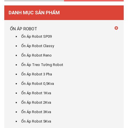
DANH MỤC SẢN PHẨM
ỔN ÁP ROBOT
Ổn Áp Robot SP09
Ổn Áp Robot Classy
Ổn Áp Robot Reno
Ổn Áp Treo Tường Robot
Ổn Áp Robot 3 Pha
Ổn Áp Robot 0,5Kva
Ổn Áp Robot 1Kva
Ổn Áp Robot 2Kva
Ổn Áp Robot 3Kva
Ổn Áp Robot 5Kva