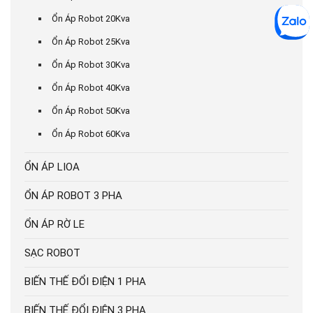
Ổn Áp Robot 20Kva
Ổn Áp Robot 25Kva
Ổn Áp Robot 30Kva
Ổn Áp Robot 40Kva
Ổn Áp Robot 50Kva
Ổn Áp Robot 60Kva
ỔN ÁP LIOA
ỔN ÁP ROBOT 3 PHA
ỔN ÁP RỜ LE
SẠC ROBOT
BIẾN THẾ ĐỔI ĐIỆN 1 PHA
BIẾN THẾ ĐỔI ĐIỆN 3 PHA