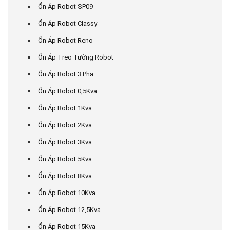
Ổn Áp Robot SP09
Ổn Áp Robot Classy
Ổn Áp Robot Reno
Ổn Áp Treo Tường Robot
Ổn Áp Robot 3 Pha
Ổn Áp Robot 0,5Kva
Ổn Áp Robot 1Kva
Ổn Áp Robot 2Kva
Ổn Áp Robot 3Kva
Ổn Áp Robot 5Kva
Ổn Áp Robot 8Kva
Ổn Áp Robot 10Kva
Ổn Áp Robot 12,5Kva
Ổn Áp Robot 15Kva