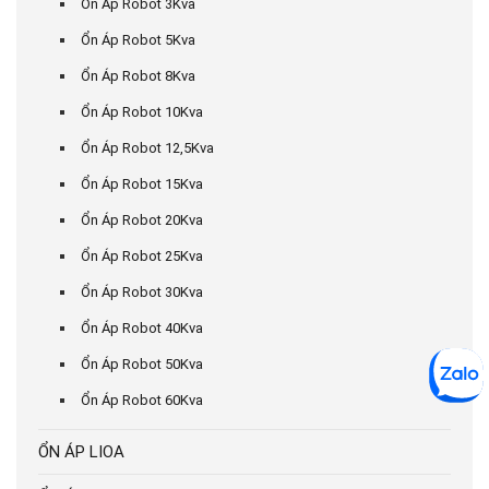
Ổn Áp Robot 3Kva
Ổn Áp Robot 5Kva
Ổn Áp Robot 8Kva
Ổn Áp Robot 10Kva
Ổn Áp Robot 12,5Kva
Ổn Áp Robot 15Kva
Ổn Áp Robot 20Kva
Ổn Áp Robot 25Kva
Ổn Áp Robot 30Kva
Ổn Áp Robot 40Kva
Ổn Áp Robot 50Kva
Ổn Áp Robot 60Kva
ỔN ÁP LIOA