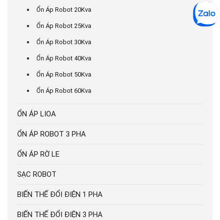
Ổn Áp Robot 20Kva
Ổn Áp Robot 25Kva
Ổn Áp Robot 30Kva
Ổn Áp Robot 40Kva
Ổn Áp Robot 50Kva
Ổn Áp Robot 60Kva
ỔN ÁP LIOA
ỔN ÁP ROBOT 3 PHA
ỔN ÁP RỜ LE
SẠC ROBOT
BIẾN THẾ ĐỔI ĐIỆN 1 PHA
BIẾN THẾ ĐỔI ĐIỆN 3 PHA