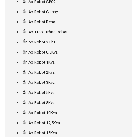
Ổn Áp Robot SP09
Ổn Áp Robot Classy
Ổn Áp Robot Reno
Ổn Áp Treo Tường Robot
Ổn Áp Robot 3 Pha
Ổn Áp Robot 0,5Kva
Ổn Áp Robot 1Kva
Ổn Áp Robot 2Kva
Ổn Áp Robot 3Kva
Ổn Áp Robot 5Kva
Ổn Áp Robot 8Kva
Ổn Áp Robot 10Kva
Ổn Áp Robot 12,5Kva
Ổn Áp Robot 15Kva