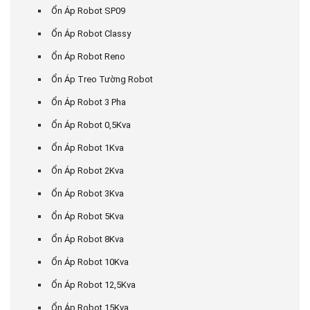
Ổn Áp Robot SP09
Ổn Áp Robot Classy
Ổn Áp Robot Reno
Ổn Áp Treo Tường Robot
Ổn Áp Robot 3 Pha
Ổn Áp Robot 0,5Kva
Ổn Áp Robot 1Kva
Ổn Áp Robot 2Kva
Ổn Áp Robot 3Kva
Ổn Áp Robot 5Kva
Ổn Áp Robot 8Kva
Ổn Áp Robot 10Kva
Ổn Áp Robot 12,5Kva
Ổn Áp Robot 15Kva