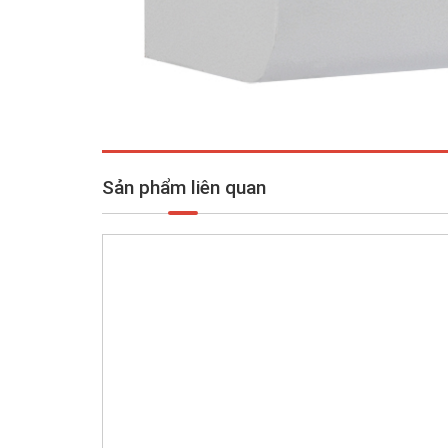
Sản phẩm liên quan