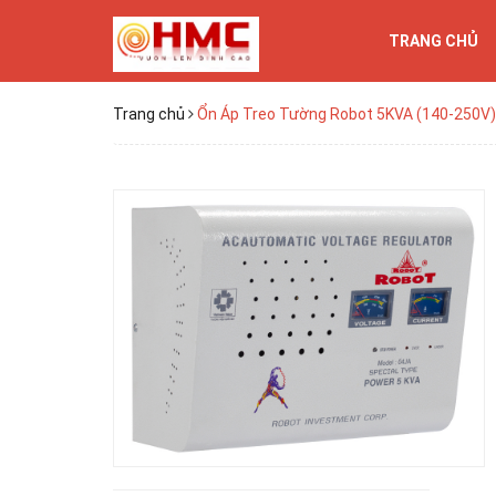
TRANG CHỦ
Trang chủ
Ổn Áp Treo Tường Robot 5KVA (140-250V)