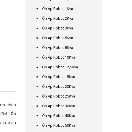
Ổn Áp Robot 1Kva
Ổn Áp Robot 2Kva
Ổn Áp Robot 3Kva
Ổn Áp Robot 5Kva
Ổn Áp Robot 8Kva
Ổn Áp Robot 10Kva
Ổn Áp Robot 12,5Kva
Ổn Áp Robot 15Kva
Ổn Áp Robot 20Kva
Ổn Áp Robot 25Kva
lựa chọn
Ổn Áp Robot 30Kva
 đình.
Ổn
Ổn Áp Robot 40Kva
ức độ an
Ổn Áp Robot 50Kva