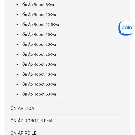
Ổn Áp Robot 8Kva
Ổn Áp Robot 10Kva
Ổn Áp Robot 12,5Kva
Ổn Áp Robot 15Kva
Ổn Áp Robot 20Kva
Ổn Áp Robot 25Kva
Ổn Áp Robot 30Kva
Ổn Áp Robot 40Kva
Ổn Áp Robot 50Kva
Ổn Áp Robot 60Kva
ỔN ÁP LIOA
ỔN ÁP ROBOT 3 PHA
ỔN ÁP RỜ LE