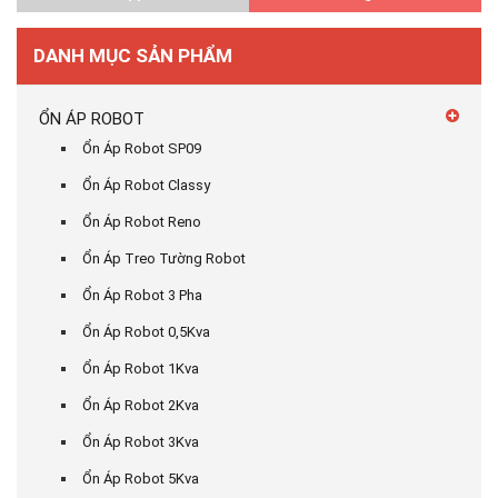
DANH MỤC SẢN PHẨM
ỔN ÁP ROBOT
Ổn Áp Robot SP09
Ổn Áp Robot Classy
Ổn Áp Robot Reno
Ổn Áp Treo Tường Robot
Ổn Áp Robot 3 Pha
Ổn Áp Robot 0,5Kva
Ổn Áp Robot 1Kva
Ổn Áp Robot 2Kva
Ổn Áp Robot 3Kva
Ổn Áp Robot 5Kva