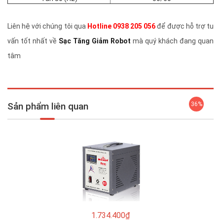
Liên hệ với chúng tôi qua
Hotline 0938 205 056
để được hỗ trợ tu
vấn tốt nhất về
Sạc Tăng Giảm Robot
mà quý khách đang quan
tâm
Sản phẩm liên quan
36%
1.734.400₫