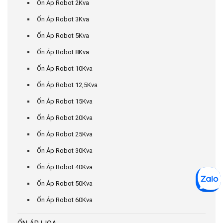
Ổn Áp Robot 2Kva
Ổn Áp Robot 3Kva
Ổn Áp Robot 5Kva
Ổn Áp Robot 8Kva
Ổn Áp Robot 10Kva
Ổn Áp Robot 12,5Kva
Ổn Áp Robot 15Kva
Ổn Áp Robot 20Kva
Ổn Áp Robot 25Kva
Ổn Áp Robot 30Kva
Ổn Áp Robot 40Kva
Ổn Áp Robot 50Kva
Ổn Áp Robot 60Kva