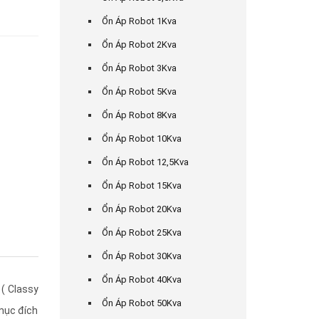
Ổn Áp Robot 1Kva
Ổn Áp Robot 2Kva
Ổn Áp Robot 3Kva
Ổn Áp Robot 5Kva
Ổn Áp Robot 8Kva
Ổn Áp Robot 10Kva
Ổn Áp Robot 12,5Kva
Ổn Áp Robot 15Kva
Ổn Áp Robot 20Kva
Ổn Áp Robot 25Kva
Ổn Áp Robot 30Kva
Ổn Áp Robot 40Kva
( Classy
Ổn Áp Robot 50Kva
 mục đích