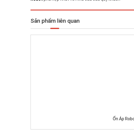
Sản phẩm liên quan
Ổn Áp Robo