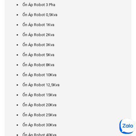
Ổn Áp Robot 3 Pha
Ổn Áp Robot 0,5Kva
Ổn Áp Robot 1Kva
Ổn Áp Robot 2Kva
Ổn Áp Robot 3Kva
Ổn Áp Robot 5Kva
Ổn Áp Robot 8Kva
Ổn Áp Robot 10Kva
Ổn Áp Robot 12,5Kva
Ổn Áp Robot 15Kva
Ổn Áp Robot 20Kva
Ổn Áp Robot 25Kva
Ổn Áp Robot 30Kva
Ổn Áp Robot 40Kva